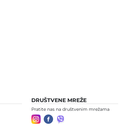
DRUŠTVENE MREŽE
Pratite nas na društvenim mrežama