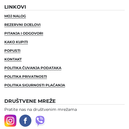
LINKOVI
MOJ NALOG
REZERVNI DIJELOVI
PITANJA I ODGOVORI
KAKO KUPITI
POPUSTI
KONTAKT
POLITIKA ČUVANJA PODATAKA
POLITIKA PRIVATNOSTI
POLITIKA SIGURNOSTI PLAĆANJA
DRUŠTVENE MREŽE
Pratite nas na društvenim mrežama