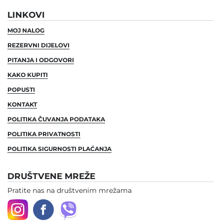
LINKOVI
MOJ NALOG
REZERVNI DIJELOVI
PITANJA I ODGOVORI
KAKO KUPITI
POPUSTI
KONTAKT
POLITIKA ČUVANJA PODATAKA
POLITIKA PRIVATNOSTI
POLITIKA SIGURNOSTI PLAĆANJA
DRUŠTVENE MREŽE
Pratite nas na društvenim mrežama