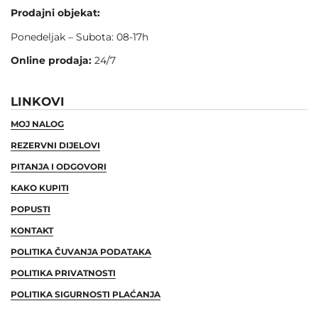
Prodajni objekat:
Ponedeljak – Subota: 08-17h
Online prodaja:
24/7
LINKOVI
MOJ NALOG
REZERVNI DIJELOVI
PITANJA I ODGOVORI
KAKO KUPITI
POPUSTI
KONTAKT
POLITIKA ČUVANJA PODATAKA
POLITIKA PRIVATNOSTI
POLITIKA SIGURNOSTI PLAĆANJA