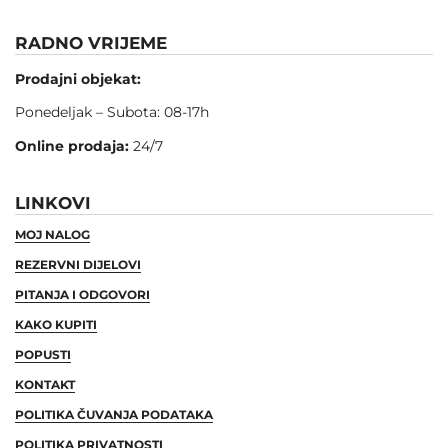
RADNO VRIJEME
Prodajni objekat:
Ponedeljak – Subota: 08-17h
Online prodaja:
24/7
LINKOVI
MOJ NALOG
REZERVNI DIJELOVI
PITANJA I ODGOVORI
KAKO KUPITI
POPUSTI
KONTAKT
POLITIKA ČUVANJA PODATAKA
POLITIKA PRIVATNOSTI