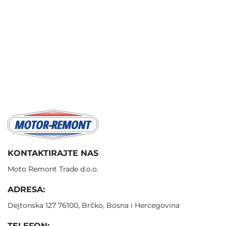
KONTAKTIRAJTE NAS
Moto Remont Trade d.o.o.
ADRESA:
Dejtonska 127 76100, Brčko, Bosna i Hercegovina
TELEFON: