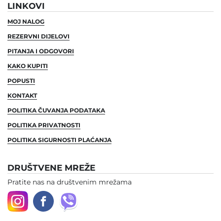
LINKOVI
MOJ NALOG
REZERVNI DIJELOVI
PITANJA I ODGOVORI
KAKO KUPITI
POPUSTI
KONTAKT
POLITIKA ČUVANJA PODATAKA
POLITIKA PRIVATNOSTI
POLITIKA SIGURNOSTI PLAĆANJA
DRUŠTVENE MREŽE
Pratite nas na društvenim mrežama