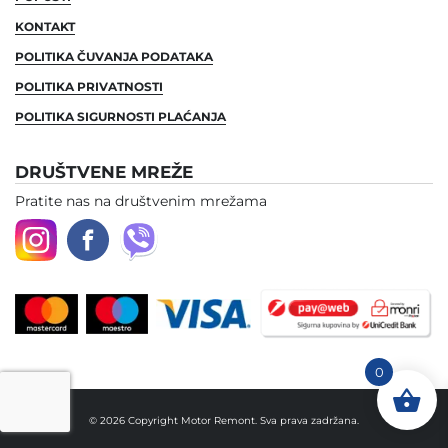
KONTAKT
POLITIKA ČUVANJA PODATAKA
POLITIKA PRIVATNOSTI
POLITIKA SIGURNOSTI PLAĆANJA
DRUŠTVENE MREŽE
Pratite nas na društvenim mrežama
0
© 2026 Copyright Motor Remont. Sva prava zadržana.