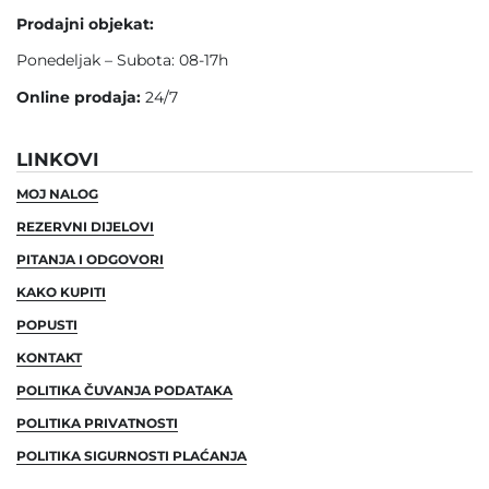
Prodajni objekat:
Ponedeljak – Subota: 08-17h
Online prodaja:
24/7
LINKOVI
MOJ NALOG
REZERVNI DIJELOVI
PITANJA I ODGOVORI
KAKO KUPITI
POPUSTI
KONTAKT
POLITIKA ČUVANJA PODATAKA
POLITIKA PRIVATNOSTI
POLITIKA SIGURNOSTI PLAĆANJA