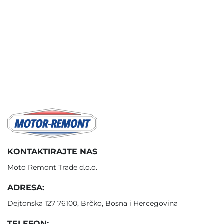
KONTAKTIRAJTE NAS
Moto Remont Trade d.o.o.
ADRESA:
Dejtonska 127 76100, Brčko, Bosna i Hercegovina
TELEFON: