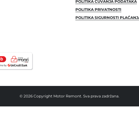
POLITIKA ČUVANJA PODATAKA
POLITIKA PRIVATNOSTI
POLITIKA SIGURNOSTI PLAĆANJ
© 2026 Copyright Motor Remont. Sva prava zadržana.