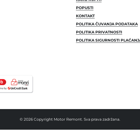
POPUSTI
KONTAKT
POLITIKA ČUVANJA PODATAKA
POLITIKA PRIVATNOSTI
POLITIKA SIGURNOSTI PLAĆANJ
© 2026 Copyright Motor Remont. Sva prava zadržana.