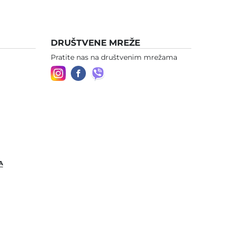
DRUŠTVENE MREŽE
Pratite nas na društvenim mrežama
A