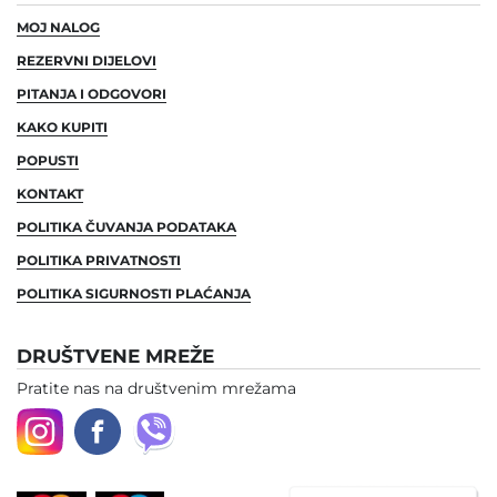
MOJ NALOG
REZERVNI DIJELOVI
PITANJA I ODGOVORI
KAKO KUPITI
POPUSTI
KONTAKT
POLITIKA ČUVANJA PODATAKA
POLITIKA PRIVATNOSTI
POLITIKA SIGURNOSTI PLAĆANJA
DRUŠTVENE MREŽE
Pratite nas na društvenim mrežama