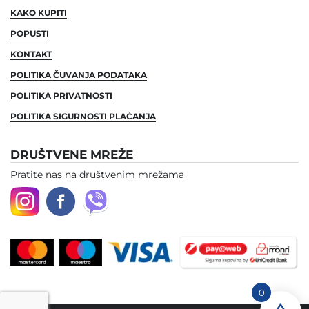
KAKO KUPITI
POPUSTI
KONTAKT
POLITIKA ČUVANJA PODATAKA
POLITIKA PRIVATNOSTI
POLITIKA SIGURNOSTI PLAĆANJA
DRUŠTVENE MREŽE
Pratite nas na društvenim mrežama
0