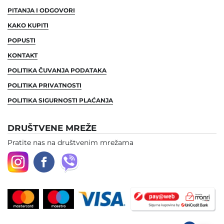
PITANJA I ODGOVORI
KAKO KUPITI
POPUSTI
KONTAKT
POLITIKA ČUVANJA PODATAKA
POLITIKA PRIVATNOSTI
POLITIKA SIGURNOSTI PLAĆANJA
DRUŠTVENE MREŽE
Pratite nas na društvenim mrežama