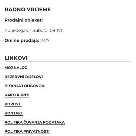
RADNO VRIJEME
Prodajni objekat:
Ponedeljak – Subota: 08-17h
Online prodaja:
24/7
LINKOVI
MOJ NALOG
REZERVNI DIJELOVI
PITANJA I ODGOVORI
KAKO KUPITI
POPUSTI
KONTAKT
POLITIKA ČUVANJA PODATAKA
POLITIKA PRIVATNOSTI