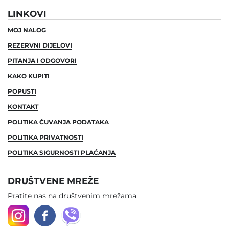
LINKOVI
MOJ NALOG
REZERVNI DIJELOVI
PITANJA I ODGOVORI
KAKO KUPITI
POPUSTI
KONTAKT
POLITIKA ČUVANJA PODATAKA
POLITIKA PRIVATNOSTI
POLITIKA SIGURNOSTI PLAĆANJA
DRUŠTVENE MREŽE
Pratite nas na društvenim mrežama