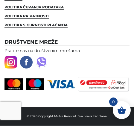
POLITIKA ČUVANJA PODATAKA
POLITIKA PRIVATNOSTI
POLITIKA SIGURNOSTI PLAĆANJA
DRUŠTVENE MREŽE
Pratite nas na društvenim mrežama
0
© 2026 Copyright Motor Remont. Sva prava zadržana.