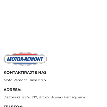
KONTAKTIRAJTE NAS
Moto Remont Trade d.o.o.
ADRESA:
Dejtonska 127 76100, Brčko, Bosna i Hercegovina
TELEFON: