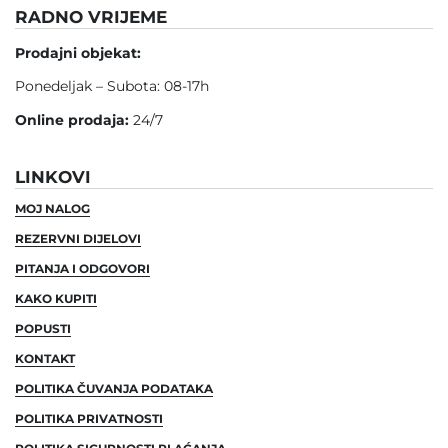
RADNO VRIJEME
Prodajni objekat:
Ponedeljak – Subota: 08-17h
Online prodaja:
24/7
LINKOVI
MOJ NALOG
REZERVNI DIJELOVI
PITANJA I ODGOVORI
KAKO KUPITI
POPUSTI
KONTAKT
POLITIKA ČUVANJA PODATAKA
POLITIKA PRIVATNOSTI