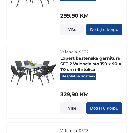
299,90
KM
Više
Dodaj u korpu
Valencia-SET2
Expert baštenska garnitura
SET 2 Valencia sto 150 x 90 x
70 cm i 6 stolica
Besplatna dostava
329,90
KM
Više
Dodaj u korpu
Valencia-SET3