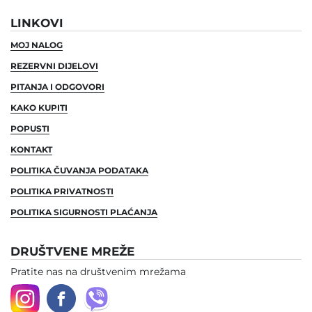
LINKOVI
MOJ NALOG
REZERVNI DIJELOVI
PITANJA I ODGOVORI
KAKO KUPITI
POPUSTI
KONTAKT
POLITIKA ČUVANJA PODATAKA
POLITIKA PRIVATNOSTI
POLITIKA SIGURNOSTI PLAĆANJA
DRUŠTVENE MREŽE
Pratite nas na društvenim mrežama