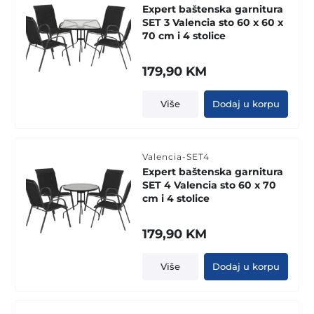
Expert baštenska garnitura
SET 3 Valencia sto 60 x 60 x
70 cm i 4 stolice
179,90
KM
Više
Dodaj u korpu
Valencia-SET4
Expert baštenska garnitura
SET 4 Valencia sto 60 x 70
cm i 4 stolice
179,90
KM
Više
Dodaj u korpu