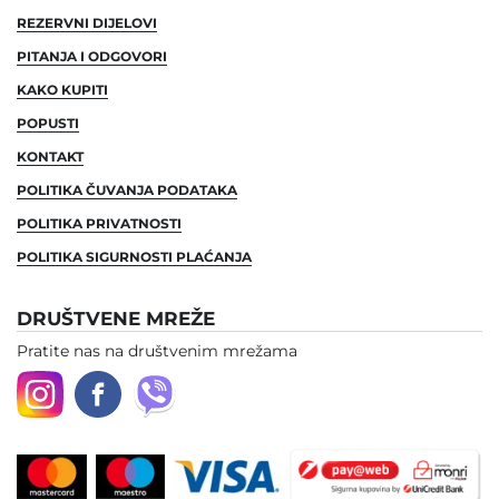
REZERVNI DIJELOVI
PITANJA I ODGOVORI
KAKO KUPITI
POPUSTI
KONTAKT
POLITIKA ČUVANJA PODATAKA
POLITIKA PRIVATNOSTI
POLITIKA SIGURNOSTI PLAĆANJA
DRUŠTVENE MREŽE
Pratite nas na društvenim mrežama