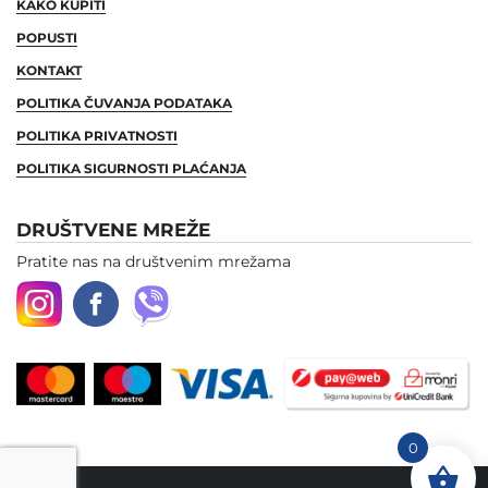
KAKO KUPITI
POPUSTI
KONTAKT
POLITIKA ČUVANJA PODATAKA
POLITIKA PRIVATNOSTI
POLITIKA SIGURNOSTI PLAĆANJA
DRUŠTVENE MREŽE
Pratite nas na društvenim mrežama
0