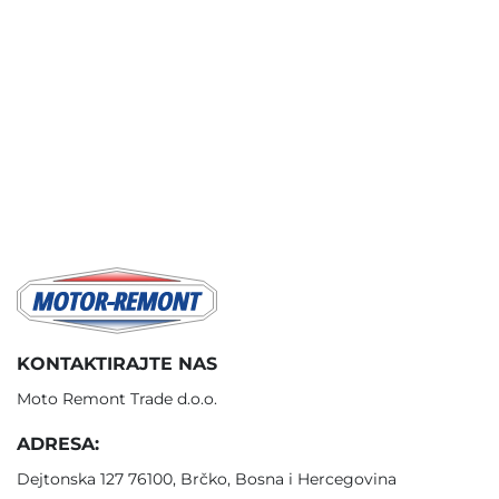
KONTAKTIRAJTE NAS
Moto Remont Trade d.o.o.
ADRESA:
Dejtonska 127 76100, Brčko, Bosna i Hercegovina