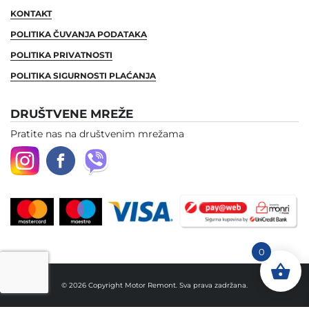
KONTAKT
POLITIKA ČUVANJA PODATAKA
POLITIKA PRIVATNOSTI
POLITIKA SIGURNOSTI PLAĆANJA
DRUŠTVENE MREŽE
Pratite nas na društvenim mrežama
0
© 2026 Copyright Motor Remont. Sva prava zadržana.