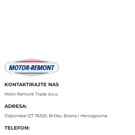
KONTAKTIRAJTE NAS
Moto Remont Trade d.o.o.
ADRESA:
Dejtonska 127 76100, Brčko, Bosna i Hercegovina
TELEFON: