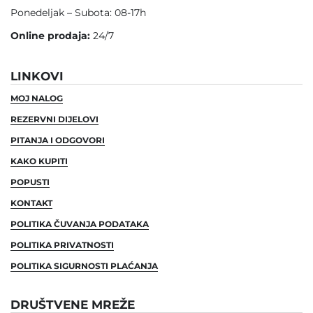
Ponedeljak – Subota: 08-17h
Online prodaja:
24/7
LINKOVI
MOJ NALOG
REZERVNI DIJELOVI
PITANJA I ODGOVORI
KAKO KUPITI
POPUSTI
KONTAKT
POLITIKA ČUVANJA PODATAKA
POLITIKA PRIVATNOSTI
POLITIKA SIGURNOSTI PLAĆANJA
DRUŠTVENE MREŽE