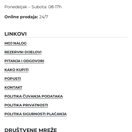
Ponedeljak – Subota: 08-17h
Online prodaja:
24/7
LINKOVI
MOJ NALOG
REZERVNI DIJELOVI
PITANJA I ODGOVORI
KAKO KUPITI
POPUSTI
KONTAKT
POLITIKA ČUVANJA PODATAKA
POLITIKA PRIVATNOSTI
POLITIKA SIGURNOSTI PLAĆANJA
DRUŠTVENE MREŽE