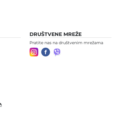
DRUŠTVENE MREŽE
Pratite nas na društvenim mrežama
A