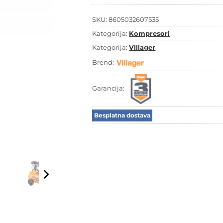
SKU:
8605032607535
Kategorija:
Kompresori
Kategorija:
Villager
Brend:
Garancija:
Besplatna dostava