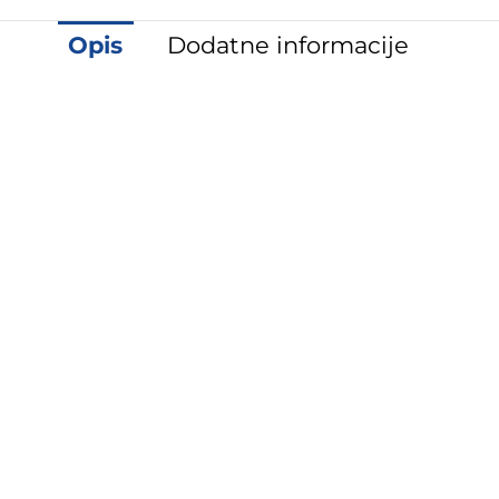
Opis
Dodatne informacije