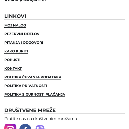
LINKOVI
MOJ NALOG
REZERVNI DIJELOVI
PITANJA I ODGOVORI
KAKO KUPITI
POPUSTI
KONTAKT
POLITIKA ČUVANJA PODATAKA
POLITIKA PRIVATNOSTI
POLITIKA SIGURNOSTI PLAĆANJA
DRUŠTVENE MREŽE
Pratite nas na društvenim mrežama