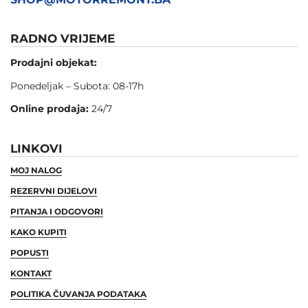
RADNO VRIJEME
Prodajni objekat:
Ponedeljak – Subota: 08-17h
Online prodaja:
24/7
LINKOVI
MOJ NALOG
REZERVNI DIJELOVI
PITANJA I ODGOVORI
KAKO KUPITI
POPUSTI
KONTAKT
POLITIKA ČUVANJA PODATAKA