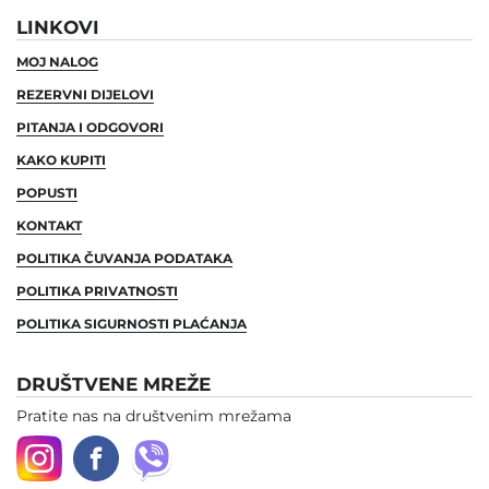
LINKOVI
MOJ NALOG
REZERVNI DIJELOVI
PITANJA I ODGOVORI
KAKO KUPITI
POPUSTI
KONTAKT
POLITIKA ČUVANJA PODATAKA
POLITIKA PRIVATNOSTI
POLITIKA SIGURNOSTI PLAĆANJA
DRUŠTVENE MREŽE
Pratite nas na društvenim mrežama