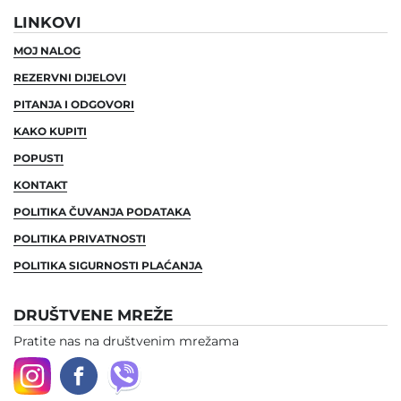
LINKOVI
MOJ NALOG
REZERVNI DIJELOVI
PITANJA I ODGOVORI
KAKO KUPITI
POPUSTI
KONTAKT
POLITIKA ČUVANJA PODATAKA
POLITIKA PRIVATNOSTI
POLITIKA SIGURNOSTI PLAĆANJA
DRUŠTVENE MREŽE
Pratite nas na društvenim mrežama