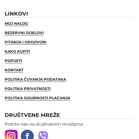
LINKOVI
MOJ NALOG
REZERVNI DIJELOVI
PITANJA I ODGOVORI
KAKO KUPITI
POPUSTI
KONTAKT
POLITIKA ČUVANJA PODATAKA
POLITIKA PRIVATNOSTI
POLITIKA SIGURNOSTI PLAĆANJA
DRUŠTVENE MREŽE
Pratite nas na društvenim mrežama