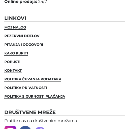
Online prodaja:
24/7
LINKOVI
MOJ NALOG
REZERVNI DIJELOVI
PITANJA I ODGOVORI
KAKO KUPITI
POPUSTI
KONTAKT
POLITIKA ČUVANJA PODATAKA
POLITIKA PRIVATNOSTI
POLITIKA SIGURNOSTI PLAĆANJA
DRUŠTVENE MREŽE
Pratite nas na društvenim mrežama