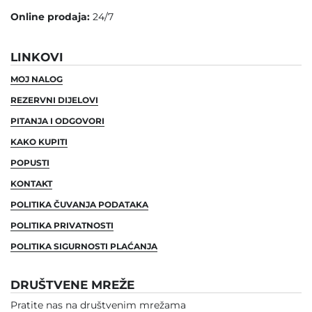
Online prodaja:
24/7
LINKOVI
MOJ NALOG
REZERVNI DIJELOVI
PITANJA I ODGOVORI
KAKO KUPITI
POPUSTI
KONTAKT
POLITIKA ČUVANJA PODATAKA
POLITIKA PRIVATNOSTI
POLITIKA SIGURNOSTI PLAĆANJA
DRUŠTVENE MREŽE
Pratite nas na društvenim mrežama