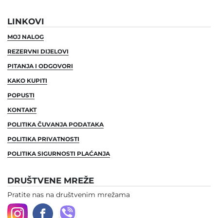
LINKOVI
MOJ NALOG
REZERVNI DIJELOVI
PITANJA I ODGOVORI
KAKO KUPITI
POPUSTI
KONTAKT
POLITIKA ČUVANJA PODATAKA
POLITIKA PRIVATNOSTI
POLITIKA SIGURNOSTI PLAĆANJA
DRUŠTVENE MREŽE
Pratite nas na društvenim mrežama