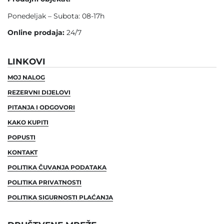
Ponedeljak – Subota: 08-17h
Online prodaja:
24/7
LINKOVI
MOJ NALOG
REZERVNI DIJELOVI
PITANJA I ODGOVORI
KAKO KUPITI
POPUSTI
KONTAKT
POLITIKA ČUVANJA PODATAKA
POLITIKA PRIVATNOSTI
POLITIKA SIGURNOSTI PLAĆANJA