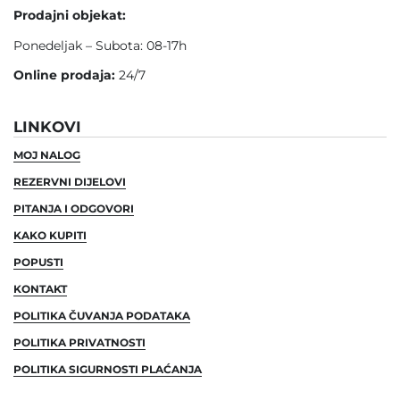
Prodajni objekat:
Ponedeljak – Subota: 08-17h
Online prodaja:
24/7
LINKOVI
MOJ NALOG
REZERVNI DIJELOVI
PITANJA I ODGOVORI
KAKO KUPITI
POPUSTI
KONTAKT
POLITIKA ČUVANJA PODATAKA
POLITIKA PRIVATNOSTI
POLITIKA SIGURNOSTI PLAĆANJA