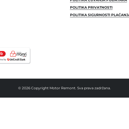
POLITIKA PRIVATNOSTI
POLITIKA SIGURNOSTI PLAĆANJ
© 2026 Copyright Motor Remont. Sva prava zadržana.