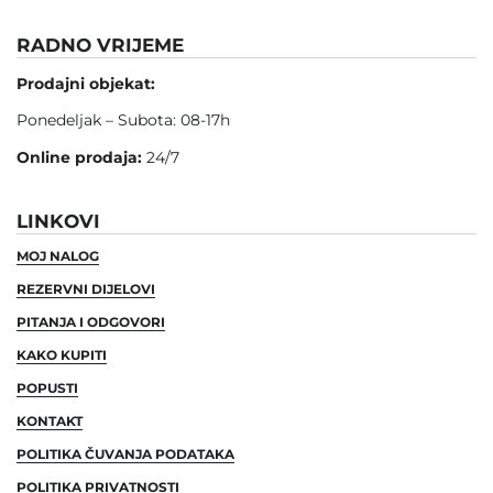
RADNO VRIJEME
Prodajni objekat:
Ponedeljak – Subota: 08-17h
Online prodaja:
24/7
LINKOVI
MOJ NALOG
REZERVNI DIJELOVI
PITANJA I ODGOVORI
KAKO KUPITI
POPUSTI
KONTAKT
POLITIKA ČUVANJA PODATAKA
POLITIKA PRIVATNOSTI