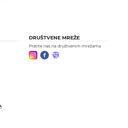
DRUŠTVENE MREŽE
Pratite nas na društvenim mrežama
A