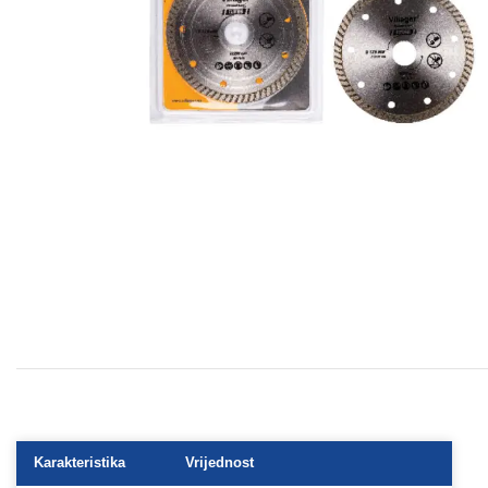
Karakteristika
Vrijednost