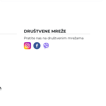
DRUŠTVENE MREŽE
Pratite nas na društvenim mrežama
A