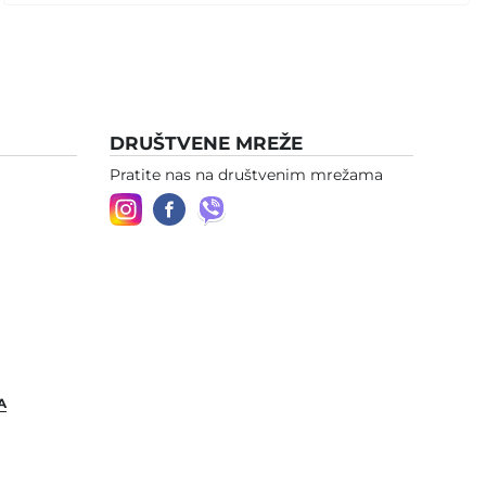
DRUŠTVENE MREŽE
Pratite nas na društvenim mrežama
A