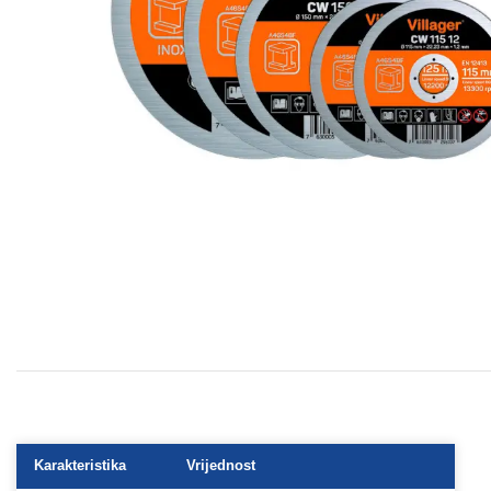
Karakteristika
Vrijednost