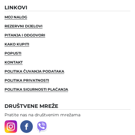
LINKOVI
MOJ NALOG
REZERVNI DIJELOVI
PITANJA I ODGOVORI
KAKO KUPITI
POPUSTI
KONTAKT
POLITIKA ČUVANJA PODATAKA
POLITIKA PRIVATNOSTI
POLITIKA SIGURNOSTI PLAĆANJA
DRUŠTVENE MREŽE
Pratite nas na društvenim mrežama