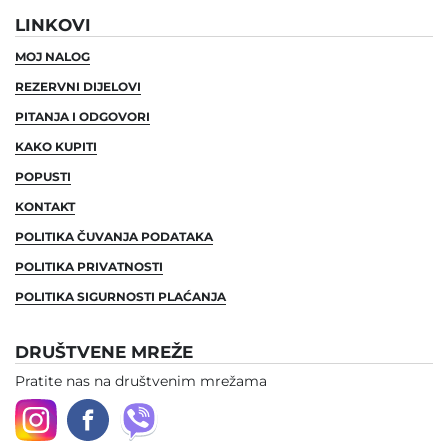
LINKOVI
MOJ NALOG
REZERVNI DIJELOVI
PITANJA I ODGOVORI
KAKO KUPITI
POPUSTI
KONTAKT
POLITIKA ČUVANJA PODATAKA
POLITIKA PRIVATNOSTI
POLITIKA SIGURNOSTI PLAĆANJA
DRUŠTVENE MREŽE
Pratite nas na društvenim mrežama