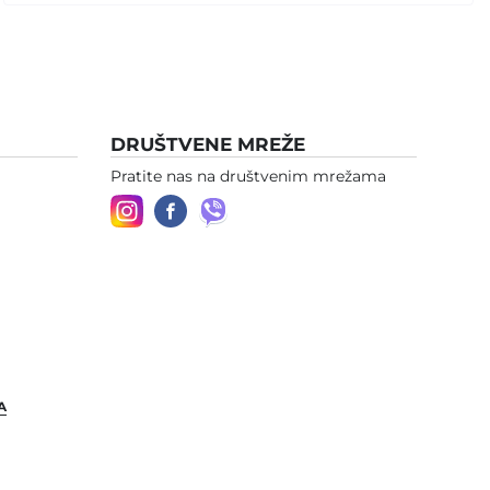
DRUŠTVENE MREŽE
Pratite nas na društvenim mrežama
A