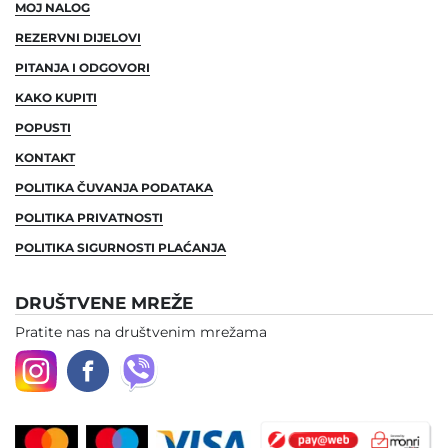
MOJ NALOG
REZERVNI DIJELOVI
PITANJA I ODGOVORI
KAKO KUPITI
POPUSTI
KONTAKT
POLITIKA ČUVANJA PODATAKA
POLITIKA PRIVATNOSTI
POLITIKA SIGURNOSTI PLAĆANJA
DRUŠTVENE MREŽE
Pratite nas na društvenim mrežama