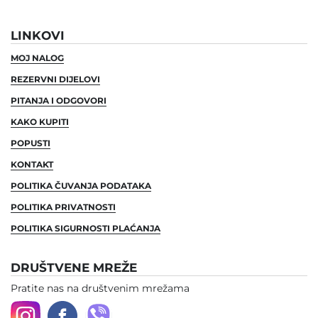
LINKOVI
MOJ NALOG
REZERVNI DIJELOVI
PITANJA I ODGOVORI
KAKO KUPITI
POPUSTI
KONTAKT
POLITIKA ČUVANJA PODATAKA
POLITIKA PRIVATNOSTI
POLITIKA SIGURNOSTI PLAĆANJA
DRUŠTVENE MREŽE
Pratite nas na društvenim mrežama