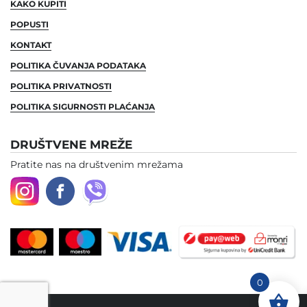
KAKO KUPITI
POPUSTI
KONTAKT
POLITIKA ČUVANJA PODATAKA
POLITIKA PRIVATNOSTI
POLITIKA SIGURNOSTI PLAĆANJA
DRUŠTVENE MREŽE
Pratite nas na društvenim mrežama
0