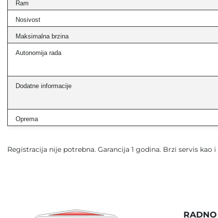
Ram
Nosivost
Maksimalna brzina
Autonomija rada
Dodatne informacije
Oprema
Registracija nije potrebna. Garancija 1 godina. Brzi servis kao i
RADNO 