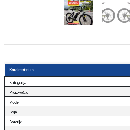
Karakteristika
Kategorija
Proizvođač
Model
Boja
Baterije